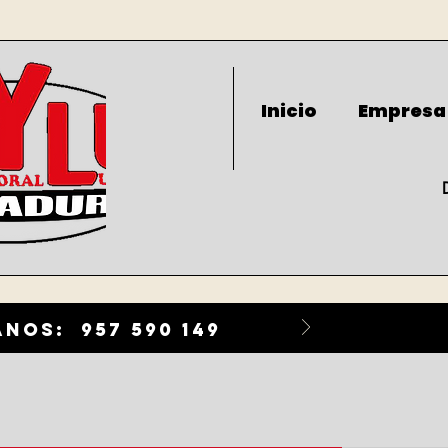
Inicio
Empresa
nos: 957 590 149