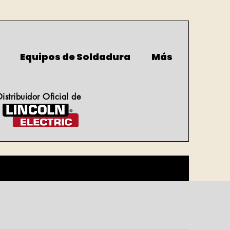
Equipos de Soldadura
Más
Distribuidor Oficial de