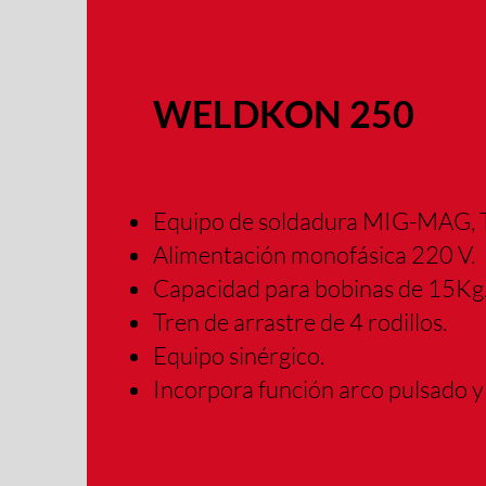
WELDKON 250
Equipo de soldadura MIG-MAG, 
Alimentación monofásica 220 V.
Capacidad para bobinas de 15Kg
Tren de arrastre de 4 rodillos.
Equipo sinérgico.
Incorpora función arco pulsado y