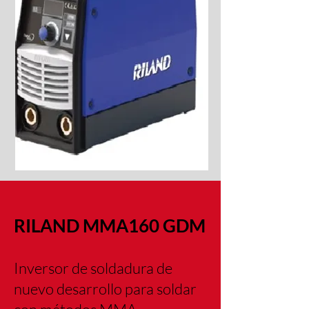
RILAND MMA160 GDM
Inversor de soldadura de
nuevo desarrollo para soldar