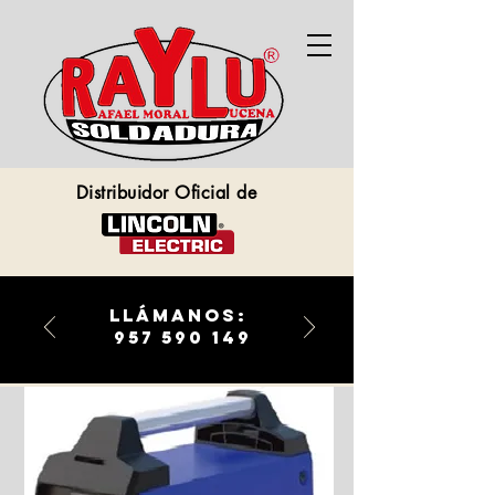
Distribuidor Oficial de
llámanos:
957 590 149