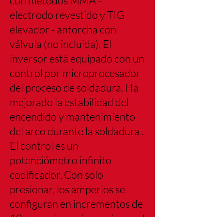
con métodos MMA -
electrodo revestido y TIG
elevador - antorcha con
válvula (no incluida). El
inversor está equipado con un
control por microprocesador
del proceso de soldadura. Ha
mejorado la estabilidad del
encendido y mantenimiento
del arco durante la soldadura .
El control es un
potenciómetro infinito -
codificador. Con solo
presionar, los amperios se
configuran en incrementos de