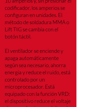
10 amperios y, sin presionar el
codificador, los amperios se
configuran en unidades. El
método de soldadura MMA o
Lift TIG se cambia con el
botón táctil.
El ventilador se enciende y
apaga automáticamente
según sea necesario, ahorra
energía y reduce el ruido, está
controlado por un
microprocesador. Está
equipado con la función VRD:
el dispositivo reduce el voltaje