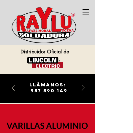
Distribuidor Oficial de
llámanos:
957 590 149
VARILLAS ALUMINIO