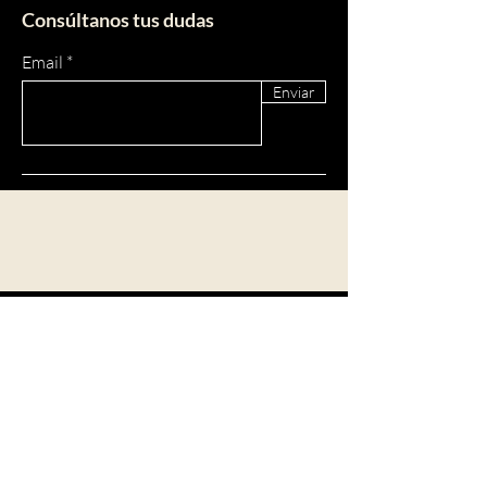
Consúltanos tus dudas
Email
Enviar