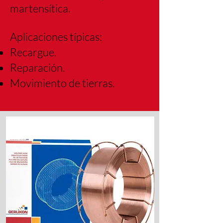
martensítica.
Aplicaciones típicas:
Recargue.
Reparación.
Movimiento de tierras.