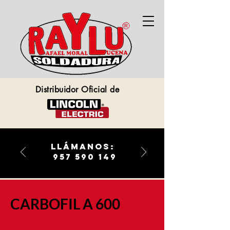
Distribuidor Oficial de
llámanos:
957 590 149
CARBOFIL A 600