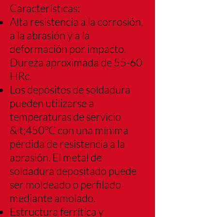
Características:
Alta resistencia a la corrosión,
a la abrasión y a la
deformación por impacto.
Dureza
aproximada de 55-60
HRc.
Los depósitos de soldadura
pueden utilizarse a
temperaturas de servicio
&lt;450°C con
una mínima
pérdida de resistencia a la
abrasión. El metal de
soldadura depositado
puede
ser moldeado o perfilado
mediante amolado.
Estructura ferrítica y