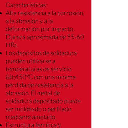
Características:
Alta resistencia a la corrosión,
a la abrasión y a la
deformación por impacto.
Dureza
aproximada de 55-60
HRc.
Los depósitos de soldadura
pueden utilizarse a
temperaturas de servicio
&lt;450°C con
una mínima
pérdida de resistencia a la
abrasión. El metal de
soldadura depositado
puede
ser moldeado o perfilado
mediante amolado.
Estructura ferrítica y