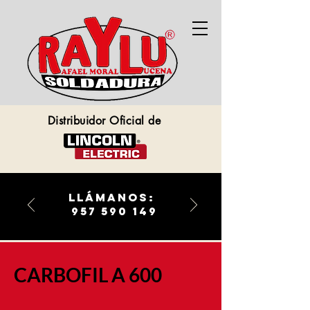
Distribuidor Oficial de
llámanos:
957 590 149
CARBOFIL A 600