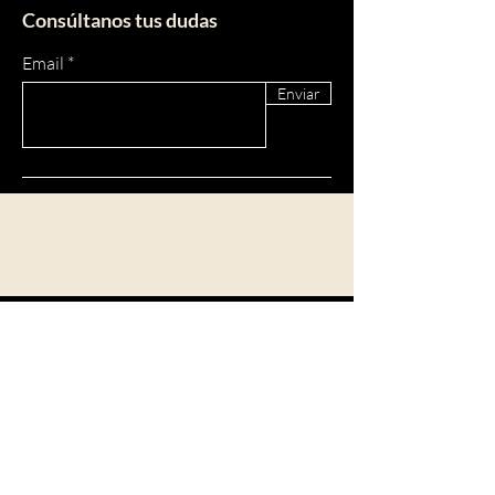
Consúltanos tus dudas
Email
Enviar