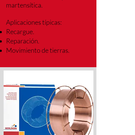
martensítica.
Aplicaciones típicas:
Recargue.
Reparación.
Movimiento de tierras.