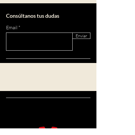
Consúltanos tus dudas
Email
Enviar