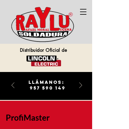
Distribuidor Oficial de
llámanos:
957 590 149
ProfiMaster