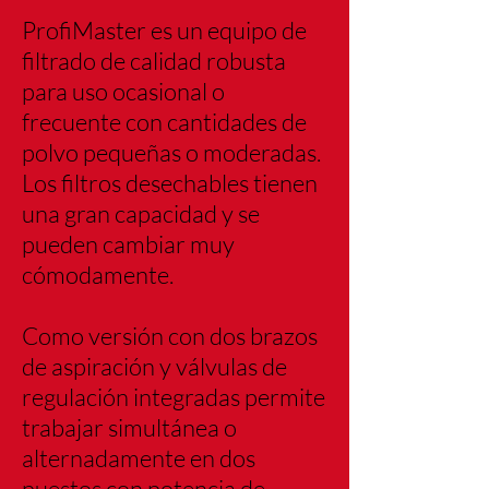
ProfiMaster es un equipo de
filtrado de calidad robusta
para uso ocasional o
frecuente con cantidades de
polvo pequeñas o moderadas.
Los filtros desechables tienen
una gran capacidad y se
pueden cambiar muy
cómodamente.
Como versión con dos brazos
de aspiración y válvulas de
regulación integradas permite
trabajar simultánea o
alternadamente en dos
puestos con potencia de