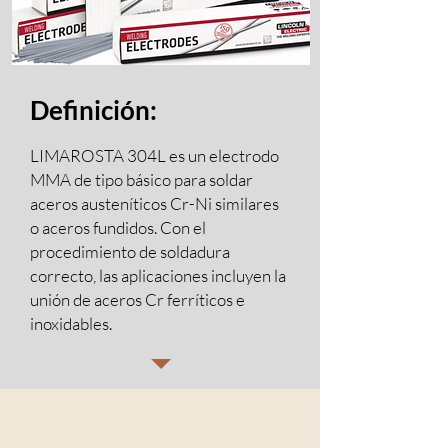
Definición:
LIMAROSTA 304L es un electrodo
MMA de tipo básico para soldar
aceros austeníticos Cr-Ni similares
o aceros fundidos. Con el
procedimiento de soldadura
correcto, las aplicaciones incluyen la
unión de aceros Cr ferríticos e
inoxidables.