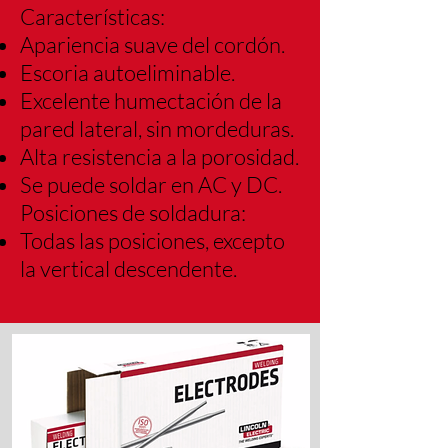
Características:
Apariencia suave del cordón.
Escoria autoeliminable.
Excelente humectación de la
pared lateral, sin mordeduras.
Alta resistencia a la porosidad.
Se puede soldar en AC y DC.
Posiciones de soldadura:
Todas las posiciones, excepto
la vertical descendente.