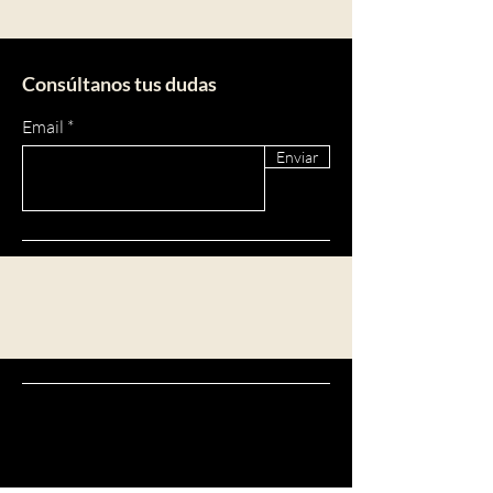
Consúltanos tus dudas
Email
Enviar