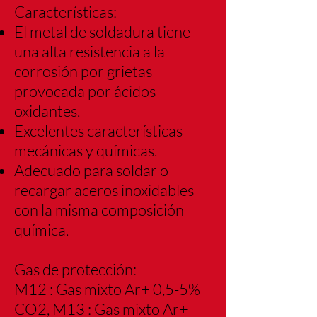
Características:
El metal de soldadura tiene
una alta resistencia a la
corrosión por grietas
provocada
por ácidos
oxidantes.
Excelentes características
mecánicas y químicas.
Adecuado para soldar o
recargar aceros inoxidables
con la misma composición
química.
Gas de protección:
M12 : Gas mixto Ar+ 0,5-5%
CO2, M13 : Gas mixto Ar+