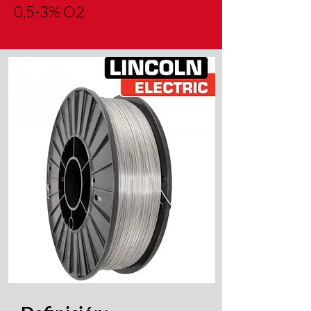
0,5-3% O2