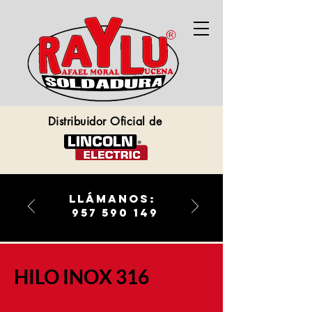
Distribuidor Oficial de
llámanos:
957 590 149
HILO INOX 316