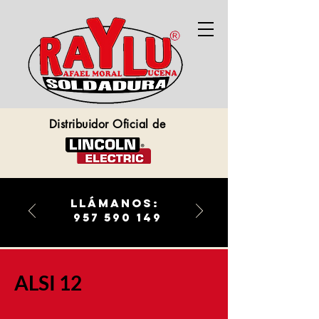
Distribuidor Oficial de
llámanos:
957 590 149
ALSI 12