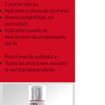
Características:
Aplicable a piezas de aluminio.
Buena soldabilidad, sin
porosidad.
Aplicable cuando se
desconocen las
propiedades
del Al.
Posiciones de soldadura:
Todas las posiciones, excepto
la vertical
descendente.