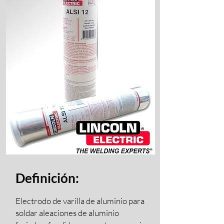
Definición:
Electrodo de varilla de aluminio para
soldar aleaciones de aluminio