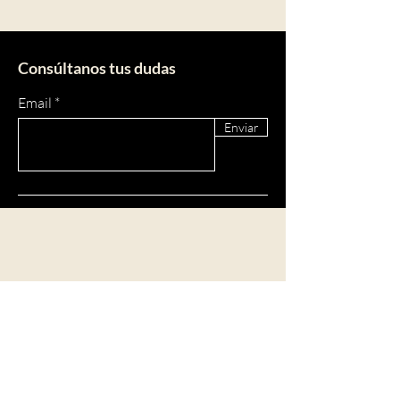
Consúltanos tus dudas
Email
Enviar