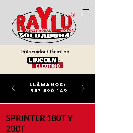
Distribuidor Oficial de
llámanos:
957 590 149
​SPRINTER 180T Y
200T