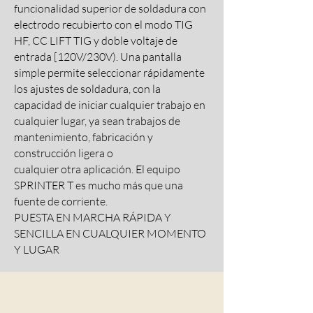
funcionalidad superior de soldadura con
electrodo recubierto con el modo TIG
HF, CC LIFT TIG y doble voltaje de
entrada [120V/230V). Una pantalla
simple permite seleccionar rápidamente
los ajustes de soldadura, con la
capacidad de iniciar cualquier trabajo en
cualquier lugar, ya sean trabajos de
mantenimiento, fabricación y
construcción ligera o
cualquier otra aplicación. El equipo
SPRINTER T es mucho más que una
fuente de corriente.
PUESTA EN MARCHA RÁPIDA Y
SENCILLA EN CUALQUIER MOMENTO
Y LUGAR