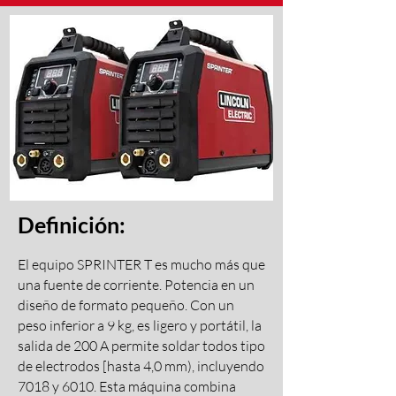
Definición:
El equipo SPRINTER T es mucho más que
una fuente de corriente. Potencia en un
diseño de formato pequeño. Con un
peso inferior a 9 kg, es ligero y portátil, la
salida de 200 A permite soldar todos tipo
de electrodos [hasta 4,0 mm), incluyendo
7018 y 6010. Esta máquina combina