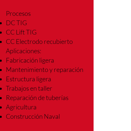
Procesos
DC TIG
CC Lift TIG
CC Electrodo recubierto
Aplicaciones:
Fabricación ligera
Mantenimiento y
reparación
Estructura ligera
Trabajos en taller
Reparación de tuberías
Agricultura
Construcción Naval