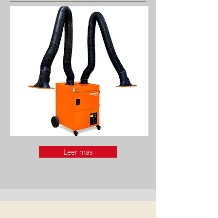
Leer más