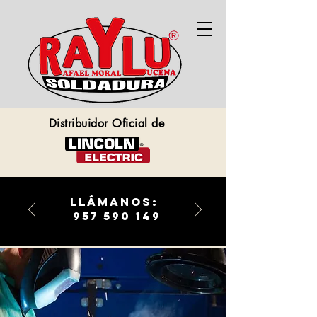
Distribuidor Oficial de
llámanos:
957 590 149