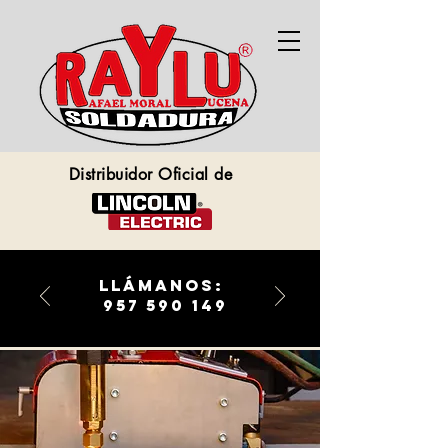
Distribuidor Oficial de
llámanos:
957 590 149