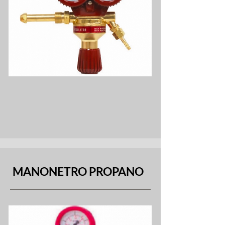
MANONETRO PROPANO