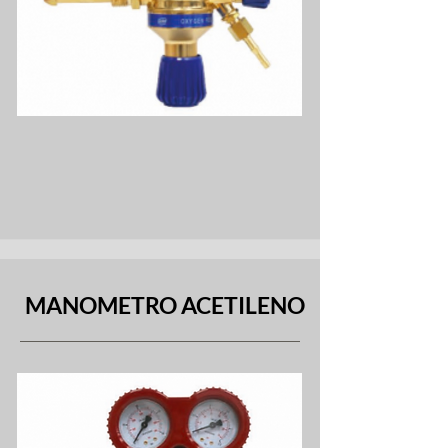
MANOMETRO ACETILENO