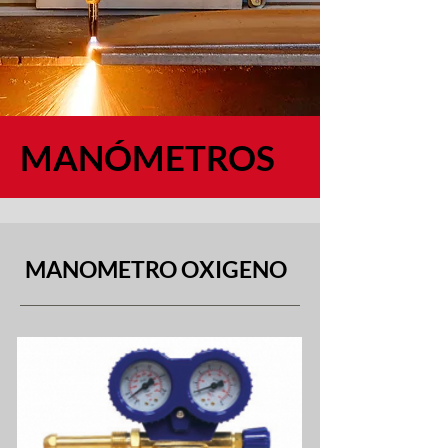
MANÓMETROS
MANOMETRO OXIGENO