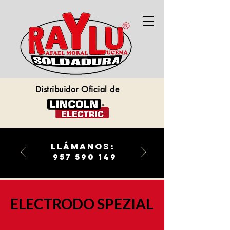
Distribuidor Oficial de
llámanos:
957 590 149
ELECTRODO SPEZIAL