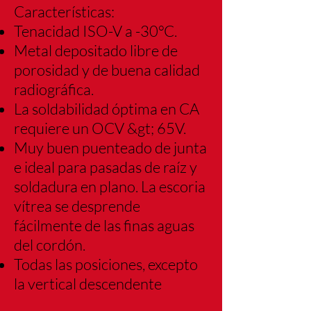
Características:
Tenacidad ISO-V a -30°C.
Metal depositado libre de
porosidad y de buena calidad
radiográfica.
La soldabilidad óptima en CA
requiere un OCV &gt; 65V.
Muy buen puenteado de junta
e ideal para pasadas de raíz y
soldadura en plano. La
escoria
vítrea se desprende
fácilmente de las finas aguas
del cordón.
Todas las posiciones, excepto
la vertical descendente