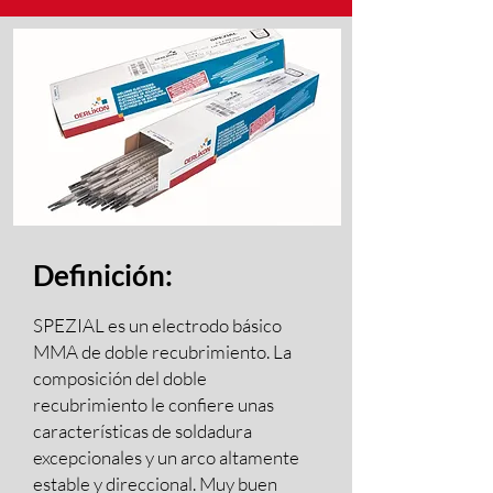
Definición:
SPEZIAL es un electrodo básico
MMA de doble recubrimiento. La
composición del doble
recubrimiento le confiere unas
características de soldadura
excepcionales y un arco altamente
estable y direccional. Muy buen