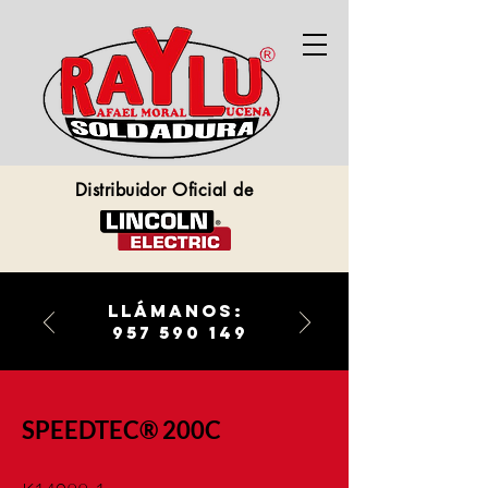
Distribuidor Oficial de
llámanos:
957 590 149
SPEEDTEC® 200C