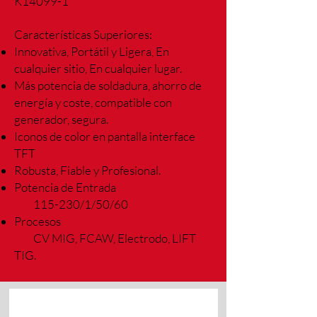
K14099-1
Características Superiores:
Innovativa, Portátil y Ligera, En
cualquier sitio, En cualquier lugar.
Más potencia de soldadura, ahorro de
energía y coste, compatible con
generador, segura.
Iconos de color en pantalla interface
TFT
Robusta, Fiable y Profesional.
Potencia de Entrada
115-230/1/50/60
Procesos
CV MIG, FCAW, Electrodo, LIFT
TIG.