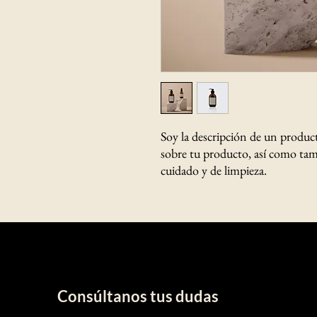
Soy la descripción de un producto.
sobre tu producto, así como tama
cuidado y de limpieza.
Consúltanos tus dudas