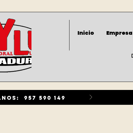
Inicio
Empresa
nos: 957 590 149