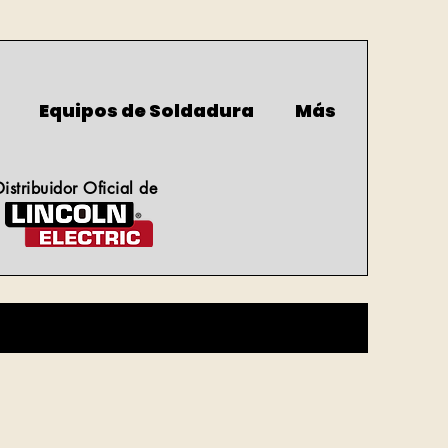
Equipos de Soldadura
Más
Distribuidor Oficial de