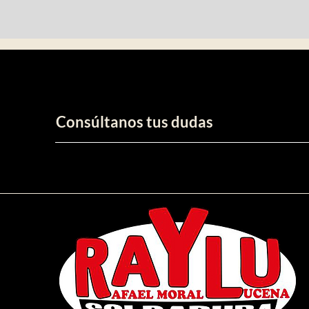
Consúltanos tus dudas