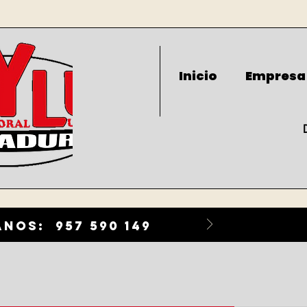
Inicio
Empresa
nos: 957 590 149