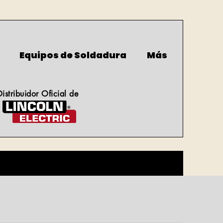
Equipos de Soldadura
Más
Distribuidor Oficial de