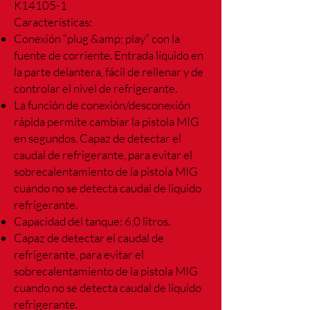
K14105-1
Características:
Conexión “plug &amp; play” con la
fuente de corriente. Entrada líquido en
la parte
delantera, fácil de rellenar y de
controlar el nivel de refrigerante.
La función de conexión/desconexión
rápida permite cambiar la pistola MIG
en
segundos. Capaz de detectar el
caudal de refrigerante, para evitar el
sobrecalentamiento de la pistola MIG
cuando no se detecta caudal de líquido
refrigerante.
Capacidad del tanque: 6,0 litros.
Capaz de detectar el caudal de
refrigerante, para evitar el
sobrecalentamiento de
la pistola MIG
cuando no se detecta caudal de líquido
refrigerante.