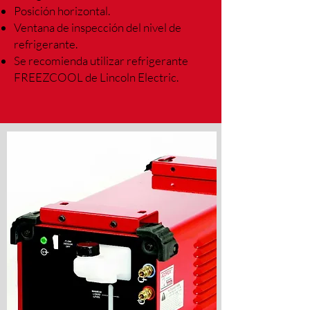
Posición horizontal.
Ventana de inspección del nivel de
refrigerante.
Se recomienda utilizar refrigerante
FREEZCOOL de Lincoln Electric.